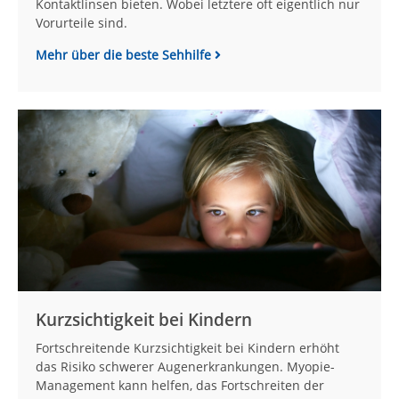
Kontaktlinsen bieten. Wobei letztere oft eigentlich nur
Vorurteile sind.
Mehr über die beste Sehhilfe
Kurzsichtigkeit bei Kindern
Fortschreitende Kurzsichtigkeit bei Kindern erhöht
das Risiko schwerer Augenerkrankungen. Myopie-
Management kann helfen, das Fortschreiten der