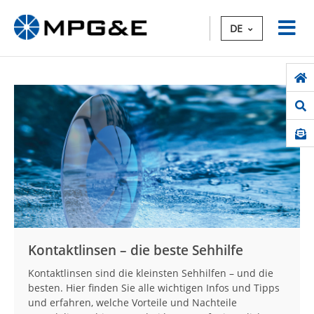
DE
Kontaktlinsen – die beste Sehhilfe
Kontaktlinsen sind die kleinsten Sehhilfen – und die
besten. Hier finden Sie alle wichtigen Infos und Tipps
und erfahren, welche Vorteile und Nachteile