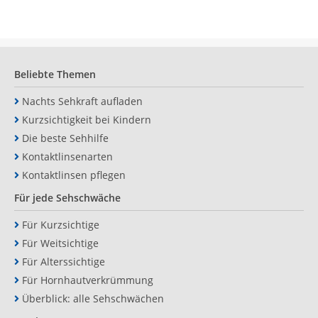
Beliebte Themen
Nachts Sehkraft aufladen
Kurzsichtigkeit bei Kindern
Die beste Sehhilfe
Kontaktlinsenarten
Kontaktlinsen pflegen
Für jede Sehschwäche
Für Kurzsichtige
Für Weitsichtige
Für Alterssichtige
Für Hornhautverkrümmung
Überblick: alle Sehschwächen