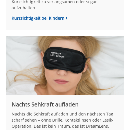
Kurzsichtigkeit zu verlangsamen oder sogar
aufzuhalten.
Kurzsichtigkeit bei Kindern
Nachts Sehkraft aufladen
Nachts die Sehkraft aufladen und den nächsten Tag
scharf sehen – ohne Brille, Kontaktlinsen oder Lasik-
Operation. Das ist kein Traum, das ist DreamLens.