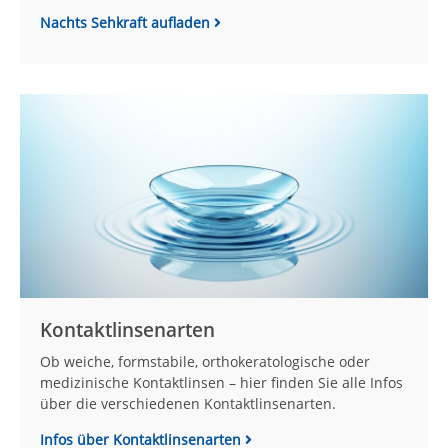
Nachts Sehkraft aufladen
Kontaktlinsenarten
Ob weiche, formstabile, orthokeratologische oder
medizinische Kontaktlinsen – hier finden Sie alle Infos
über die verschiedenen Kontaktlinsenarten.
Infos über Kontaktlinsenarten