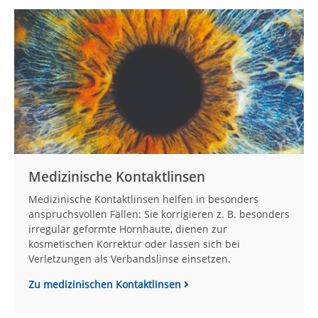
Medizinische Kontaktlinsen
Medizinische Kontaktlinsen helfen in besonders
anspruchsvollen Fällen: Sie korrigieren z. B. besonders
irregulär geformte Hornhäute, dienen zur
kosmetischen Korrektur oder lassen sich bei
Verletzungen als Verbandslinse einsetzen.
Zu medizinischen Kontaktlinsen