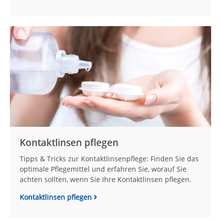
Kontaktlinsen pflegen
Tipps & Tricks zur Kontaktlinsenpflege: Finden Sie das
optimale Pflegemittel und erfahren Sie, worauf Sie
achten sollten, wenn Sie Ihre Kontaktlinsen pflegen.
Kontaktlinsen pflegen