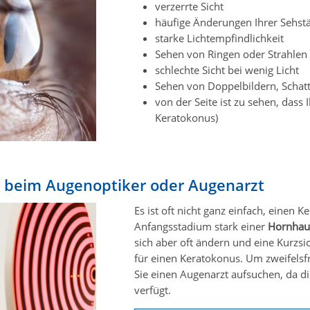
verzerrte Sicht
häufige Änderungen Ihrer Sehst
starke Lichtempfindlichkeit
Sehen von Ringen oder Strahlen
schlechte Sicht bei wenig Licht
Sehen von Doppelbildern, Schatt
von der Seite ist zu sehen, dass
Keratokonus)
 beim Augenoptiker oder Augenarzt
Es ist oft nicht ganz einfach, einen 
Anfangsstadium stark einer
Hornhau
sich aber oft ändern und eine Kurzsi
für einen Keratokonus. Um zweifelsfr
Sie einen Augenarzt aufsuchen, da di
verfügt.