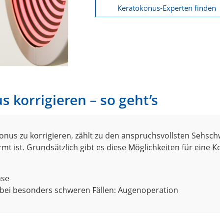
Keratokonus-Experten finden
 korrigieren – so geht’s
onus zu korrigieren, zählt zu den anspruchsvollsten Sehsc
rmt ist. Grundsätzlich gibt es diese Möglichkeiten für eine K
nse
 bei besonders schweren Fällen: Augenoperation