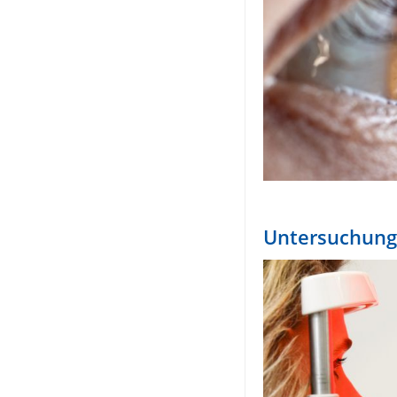
Untersuchung