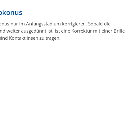
tokonus
okonus nur im Anfangsstadium korrigieren. Sobald die
d weiter ausgedünnt ist, ist eine Korrektur mit einer Brille
ind Kontaktlinsen zu tragen.