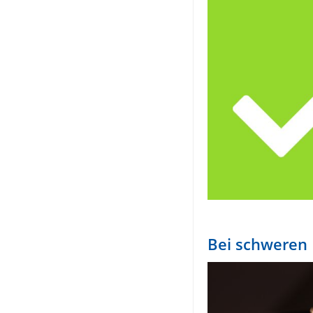
Bei schweren 