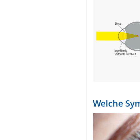
Welche Sym