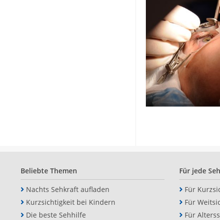
Beliebte Themen
Für jede Se
Nachts Sehkraft aufladen
Für Kurzsi
Kurzsichtigkeit bei Kindern
Für Weitsi
Die beste Sehhilfe
Für Alterss