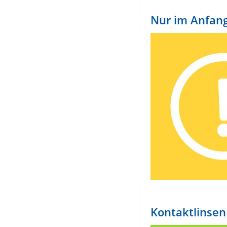
Nur im Anfang
Kontaktlinsen