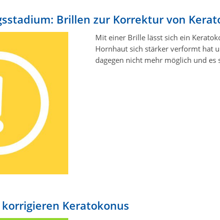
sstadium: Brillen zur Korrektur von Kera
Mit einer Brille lässt sich ein Kerat
Hornhaut sich stärker verformt hat un
dagegen nicht mehr möglich und es s
 korrigieren Keratokonus