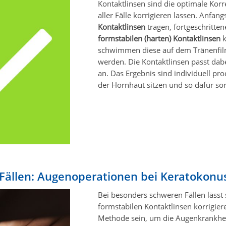
Kontaktlinsen sind die optimale Korr
aller Fälle korrigieren lassen. Anfan
Kontaktlinsen
tragen, fortgeschritte
formstabilen (harten) Kontaktlinsen
k
schwimmen diese auf dem Tränenfil
werden. Die Kontaktlinsen passt dab
an. Das Ergebnis sind individuell pr
der Hornhaut sitzen und so dafür s
Fällen: Augenoperationen bei Keratokonu
Bei besonders schweren Fällen lässt
formstabilen Kontaktlinsen korrigiere
Methode sein, um die Augenkrankheit